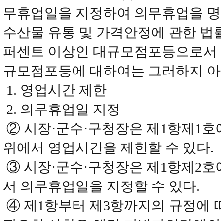
무휴업일을 지정하여 의무휴업을 명할 
수산물 유통 및 가격안정에 관한 법
퍼센트 이상인 대규모점포등으로서 
규모점포등에 대하여는 그러하지 아
1. 영업시간 제한
2. 의무휴업일 지정
② 시장·군수·구청장은 제1항제1호에
위에서 영업시간을 제한할 수 있다.
③ 시장·군수·구청장은 제1항제2호에
서 의무휴업일을 지정할 수 있다.
④ 제1항부터 제3항까지의 규정에 