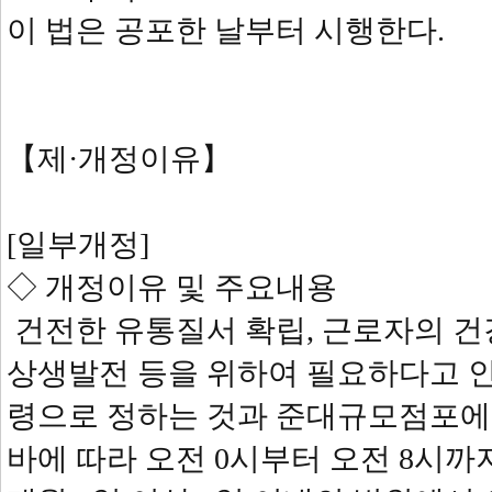
이 법은 공포한 날부터 시행한다.
【제·개정이유】
[일부개정]
◇ 개정이유 및 주요내용
건전한 유통질서 확립, 근로자의 
상생발전 등을 위하여 필요하다고 
령으로 정하는 것과 준대규모점포에
바에 따라 오전 0시부터 오전 8시