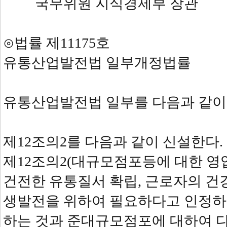
국무위원 지식경제부 장관 
⊙법률 제11175호
유통산업발전법 일부개정법률
유통산업발전법 일부를 다음과 같이
제12조의2를 다음과 같이 신설한다.
제12조의2(대규모점포등에 대한 영
건전한 유통질서 확립, 근로자의 
생발전을 위하여 필요하다고 인정하
하는 것과 준대규모점포에 대하여 다