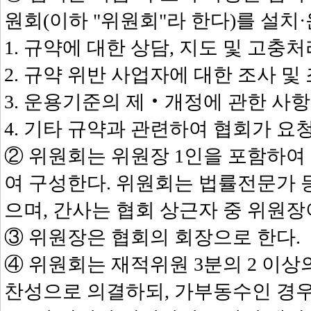
원회(이하 "위원회"라 한다)를 설치
1. 규약에 대한 상담, 지도 및 고충
2. 규약 위반 사업자에 대한 조사 및
3. 운용기준의 제‧개정에 관한 사항
4. 기타 규약과 관련하여 협회가 요
② 위원회는 위원장 1인을 포함하여
여 구성한다. 위원회는 법률전문가 
으며, 간사는 협회 상근자 중 위원장
③ 위원장은 협회의 회장으로 한다.
④ 위원회는 재적위원 3분의 2 이
찬성으로 의결하되, 가부동수인 경우