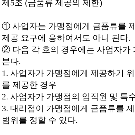
제5조 (금품류 제공의 제한)
① 사업자는 가맹점에게 금품류를 
제공 요구에 응하여서도 아니 된다.
② 다음 각 호의 경우에는 사업자가
본다.
1. 사업자가 가맹점에게 제공하기 
를 제공한 경우
2. 사업자가 가맹점의 임직원 및 
3. 대리점이 가맹점에게 금품류를 
범위를 정할 수 있다.