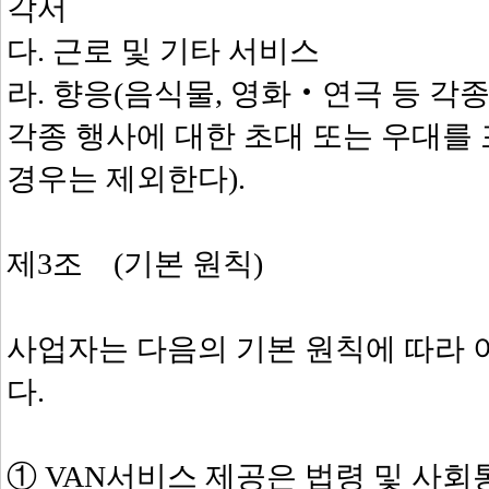
각서
다. 근로 및 기타 서비스
라. 향응(음식물, 영화‧연극 등 
각종 행사에 대한 초대 또는 우대를
경우는 제외한다).
제3조 (기본 원칙)
사업자는 다음의 기본 원칙에 따라 
다.
① VAN서비스 제공은 법령 및 사