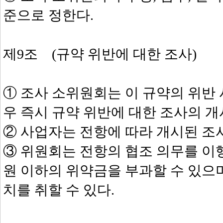
준으로 정한다.
제9조 (규약 위반에 대한 조사)
① 조사 소위원회는 이 규약의 위반
우 즉시 규약 위반에 대한 조사의 개
② 사업자는 전항에 따라 개시된 조
③ 위원회는 전항의 협조 의무를 이
원 이하의 위약금을 부과할 수 있으
치를 취할 수 있다.