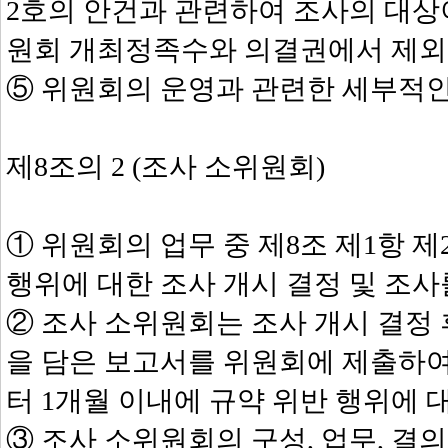
2호의 안건과 관련하여 조사의 대상
원회 개최정족수와 의결권에서 제외
⑤ 위원회의 운영과 관련한 세부적인
제8조의 2 (조사 소위원회)
① 위원회의 업무 중 제8조 제1항 
행위에 대한 조사 개시 결정 및 조사
② 조사 소위원회는 조사 개시 결정 
을 담은 보고서를 위원회에 제출하
터 1개월 이내에 규약 위반 행위에 
③ 조사 소위원회의 구성, 업무, 결