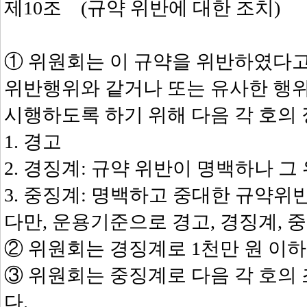
제10조 (규약 위반에 대한 조치)
① 위원회는 이 규약을 위반하였다
위반행위와 같거나 또는 유사한 행위
시행하도록 하기 위해 다음 각 호의 
1. 경고
2. 경징계: 규약 위반이 명백하나 
3. 중징계: 명백하고 중대한 규약
다만, 운용기준으로 경고, 경징계, 
② 위원회는 경징계로 1천만 원 이하
③ 위원회는 중징계로 다음 각 호의 
다.