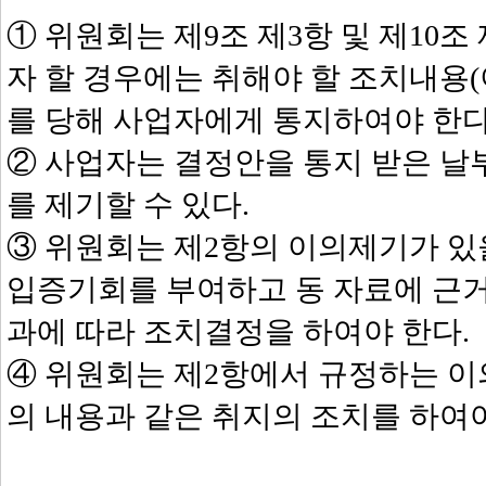
① 위원회는 제9조 제3항 및 제10조
자 할 경우에는 취해야 할 조치내용(
를 당해 사업자에게 통지하여야 한다
② 사업자는 결정안을 통지 받은 날
를 제기할 수 있다.
③ 위원회는 제2항의 이의제기가 있
입증기회를 부여하고 동 자료에 근거하
과에 따라 조치결정을 하여야 한다.
④ 위원회는 제2항에서 규정하는 이
의 내용과 같은 취지의 조치를 하여야