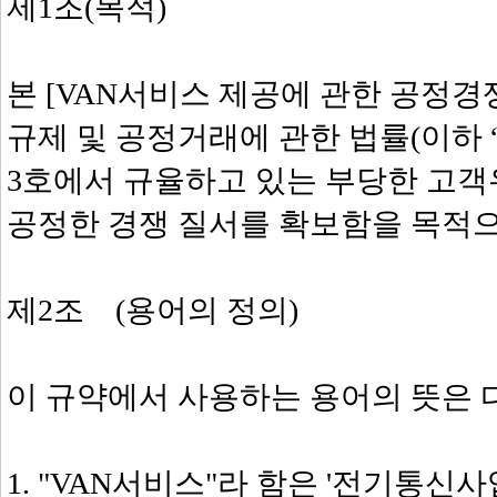
제1조(목적)
본 [VAN서비스 제공에 관한 공정경
규제 및 공정거래에 관한 법률(이하 
3호에서 규율하고 있는 부당한 고
공정한 경쟁 질서를 확보함을 목적으
제2조 (용어의 정의)
이 규약에서 사용하는 용어의 뜻은 
1. "VAN서비스"라 함은 '전기통신