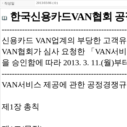
ㆍ
작성일
2013/03/06 (수)
한국신용카드VAN협회 공
-------------------------------------------------
신용카드 VAN업계의 부당한 고객
VAN협회가 심사 요청한 「VAN서
을 승인함에 따라 2013. 3. 11.(월)
-------------------------------------------------
VAN서비스 제공에 관한 공정경쟁
제1장 총칙