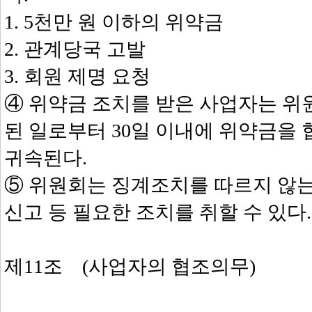
1. 5천만 원 이하의 위약금
2. 관계당국 고발
3. 회원 제명 요청
④ 위약금 조치를 받은 사업자는 
된 일로부터 30일 이내에 위약금을
귀속된다.
⑤ 위원회는 징계조치를 따르지 않
신고 등 필요한 조치를 취할 수 있다.
제11조 (사업자의 협조의무)