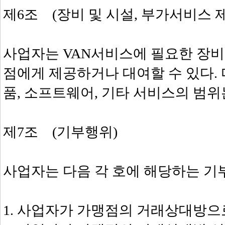
제6조 (장비 및 시설, 부가서비스 
사업자는 VAN서비스에 필요한 장비,
점에게 제공하거나 대여할 수 있다. 
품, 소프트웨어, 기타 서비스의 범
제7조 (기부행위)
사업자는 다음 각 호에 해당하는 기
1. 사업자가 가맹점의 거래상대방으