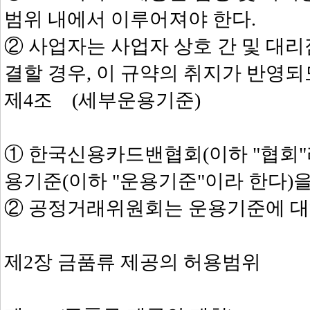
범위 내에서 이루어져야 한다.
② 사업자는 사업자 상호 간 및 대리
결할 경우, 이 규약의 취지가 반영되
제4조 (세부운용기준)
① 한국신용카드밴협회(이하 "협회"
용기준(이하 "운용기준"이라 한다)을
② 공정거래위원회는 운용기준에 대해
제2장 금품류 제공의 허용범위